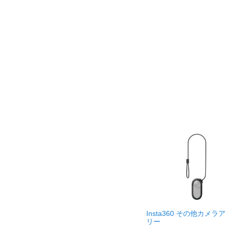
Insta360 その他カメラ
リー