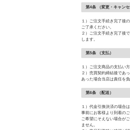
第4条 （変更・キャン
１）ご注文手続き完了後の
ご了承ください。
２）ご注文手続き完了後で
します。
第5条 （支払）
１）ご注文商品の支払い方
２）売買契約締結後であっ
あった場合当店は責任を負
第6条 （配送）
１）代金引換決済の場合は
事前にお客様より到着のご
ご希望にそえない場合がご
ません。