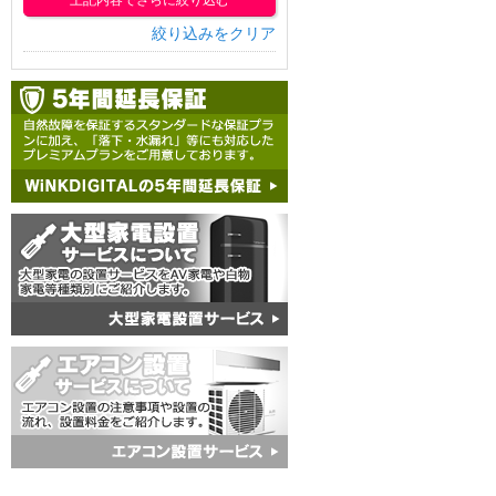
上記内容でさらに絞り込む
絞り込みをクリア