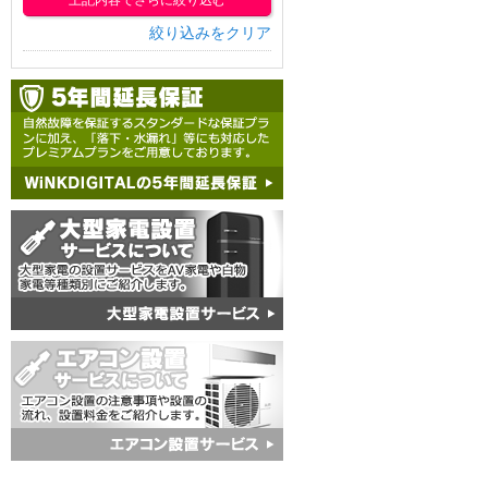
上記内容でさらに絞り込む
絞り込みをクリア