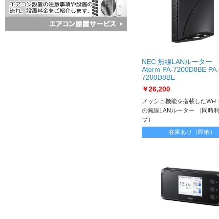
NEC 無線LANルーター
Aterm PA-7200D8BE PA-
7200D8BE
￥26,200
メッシュ機能を搭載したWi-Fi
の無線LANルーター ［同時
プ］
在庫あり（即納）