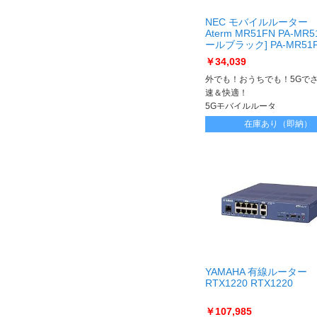
NEC モバイルルーター
Aterm MR51FN PA-MR5
ールブラック] PA-MR51
￥34,039
外でも！おうちでも！5Gで
速＆快適！
5Gモバイルルータ
在庫あり（即納）
YAMAHA 有線ルーター
RTX1220 RTX1220
￥107,985