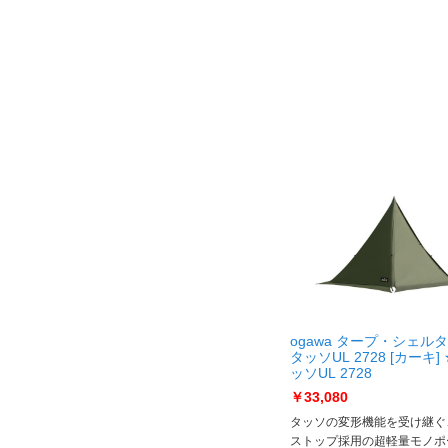
ogawa タープ・シェル
タッソUL 2728 [カーキ]
ッソUL 2728
￥33,080
タッソの変形機能を受け継ぐ
ストップ採用の超軽量モノポ