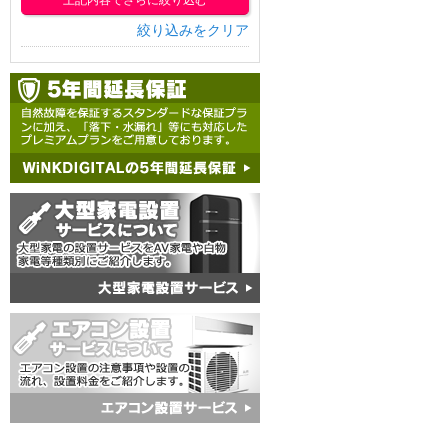
上記内容でさらに絞り込む
絞り込みをクリア