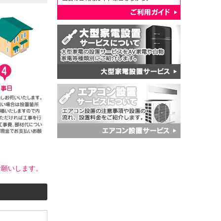
お願いします。