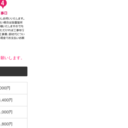
お願いします。
,000円
3,400円
4,000円
4,800円