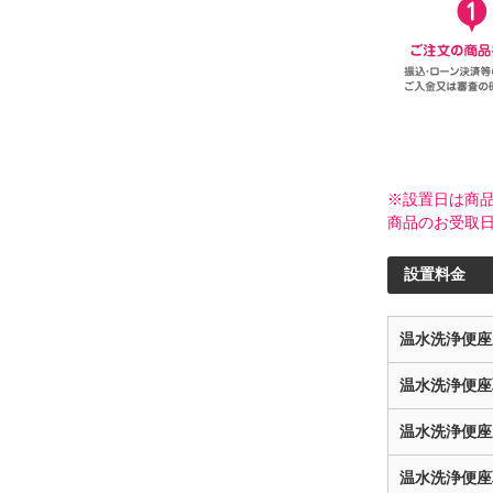
※設置日は商
商品のお受取
設置料金
温水洗浄便座
温水洗浄便座
温水洗浄便座
温水洗浄便座