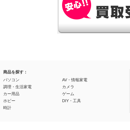
商品を探す：
パソコン
AV・情報家電
調理・生活家電
カメラ
カー用品
ゲーム
ホビー
DIY・工具
時計