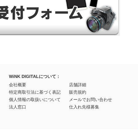
WiNK DIGITALについて：
会社概要
店舗詳細
特定商取引法に基づく表記
販売規約
個人情報の取扱いについて
メールでお問い合わせ
法人窓口
仕入れ先様募集