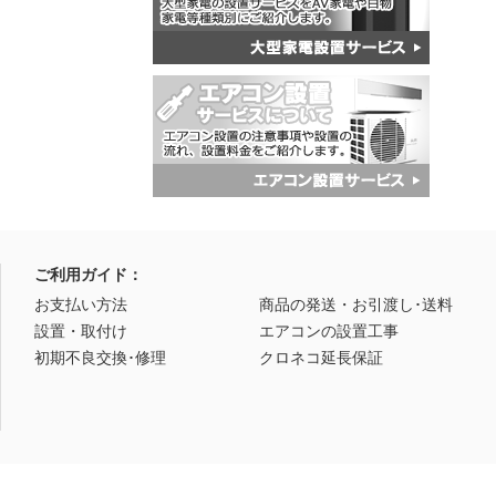
ご利用ガイド：
お支払い方法
商品の発送・お引渡し･送料
設置・取付け
エアコンの設置工事
初期不良交換･修理
クロネコ延長保証