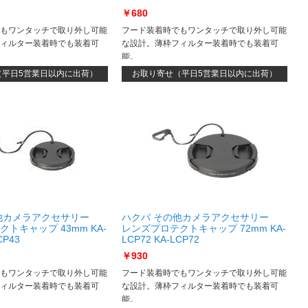
￥680
もワンタッチで取り外し可能
フード装着時でもワンタッチで取り外し可能
ィルター装着時でも装着可
な設計。薄枠フィルター装着時でも装着可
能。
（平日5営業日以内に出荷）
お取り寄せ（平日5営業日以内に出荷）
他カメラアクセサリー
ハクバ その他カメラアクセサリー
トキャップ 43mm KA-
レンズプロテクトキャップ 72mm KA-
CP43
LCP72 KA-LCP72
￥930
もワンタッチで取り外し可能
フード装着時でもワンタッチで取り外し可能
ィルター装着時でも装着可
な設計。薄枠フィルター装着時でも装着可
能。