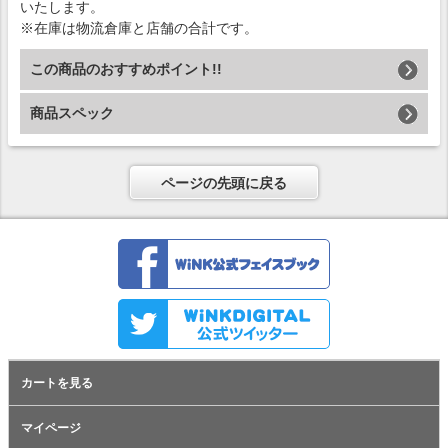
いたします。
※在庫は物流倉庫と店舗の合計です。
この商品のおすすめポイント!!
商品スペック
ページの先頭に戻る
カートを見る
マイページ