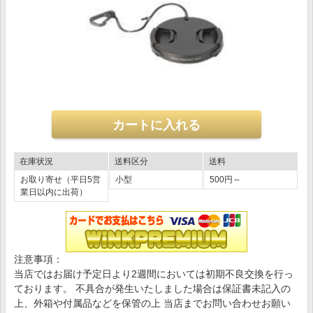
在庫状況
送料区分
送料
お取り寄せ（平日5営
小型
500円～
業日以内に出荷）
注意事項：
当店ではお届け予定日より2週間においては初期不良交換を行っ
ております。 不具合が発生いたしました場合は保証書未記入の
上、外箱や付属品などを保管の上 当店までお問い合わせお願い