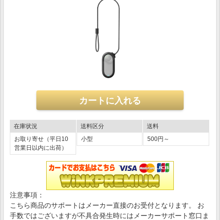
在庫状況
送料区分
送料
お取り寄せ（平日10
小型
500円～
営業日以内に出荷）
注意事項：
こちら商品のサポートはメーカー直接のお受付となります。 お
手数ではございますが不具合発生時にはメーカーサポート窓口ま