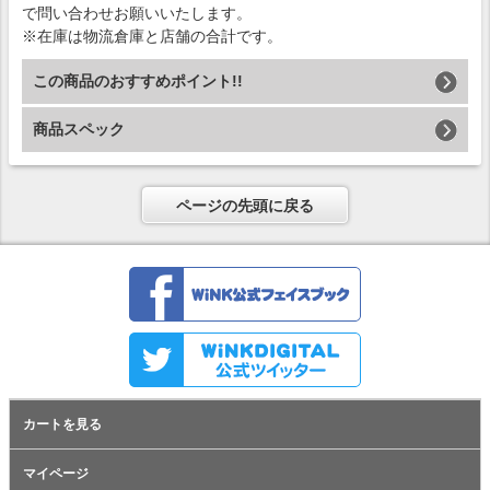
で問い合わせお願いいたします。
※在庫は物流倉庫と店舗の合計です。
この商品のおすすめポイント!!
商品スペック
ページの先頭に戻る
カートを見る
マイページ