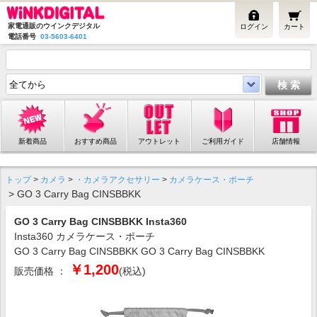
家電通販のウインクデジタル
ログイン
カート
電話番号
03-5603-6401
新着商品
おすすめ商品
アウトレット
ご利用ガイド
店舗情報
トップ
>
カメラ
>
・カメラアクセサリー
>
カメラケース・ポーチ
> GO 3 Carry Bag CINSBBKK
GO 3 Carry Bag CINSBBKK Insta360
Insta360 カメラケース・ポーチ
GO 3 Carry Bag CINSBBKK GO 3 Carry Bag CINSBBKK
￥1,200
販売価格 ：
(税込)