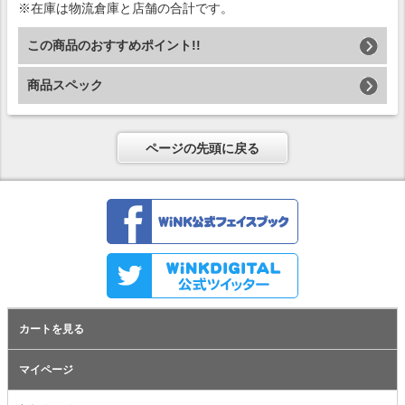
※在庫は物流倉庫と店舗の合計です。
この商品のおすすめポイント!!
商品スペック
ページの先頭に戻る
カートを見る
マイページ