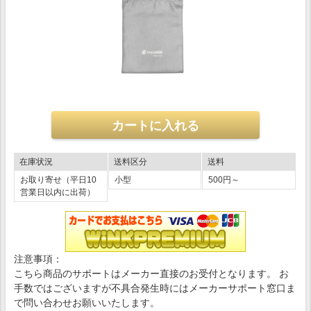
在庫状況
送料区分
送料
お取り寄せ（平日10
小型
500円～
営業日以内に出荷）
注意事項：
こちら商品のサポートはメーカー直接のお受付となります。 お
手数ではございますが不具合発生時にはメーカーサポート窓口ま
で問い合わせお願いいたします。