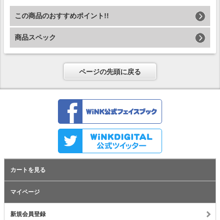
この商品のおすすめポイント!!
商品スペック
ページの先頭に戻る
カートを見る
マイページ
新規会員登録