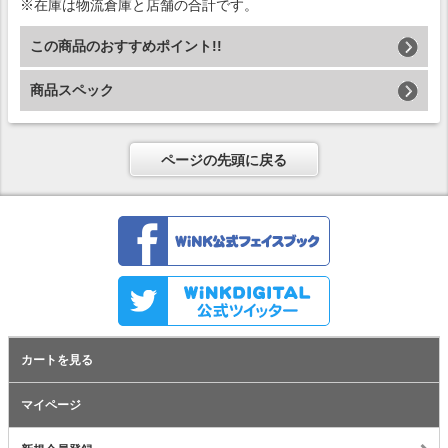
※在庫は物流倉庫と店舗の合計です。
この商品のおすすめポイント!!
商品スペック
ページの先頭に戻る
カートを見る
マイページ