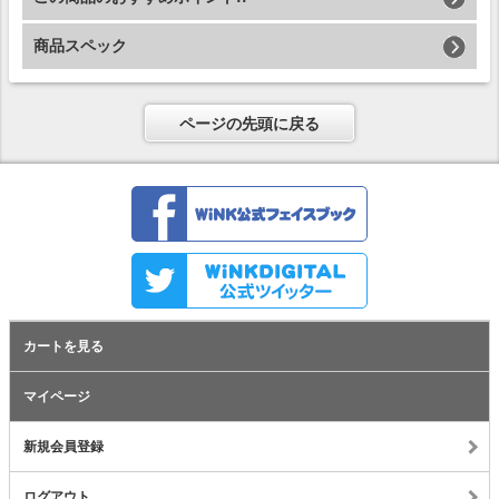
商品スペック
ページの先頭に戻る
カートを見る
マイページ
新規会員登録
ログアウト