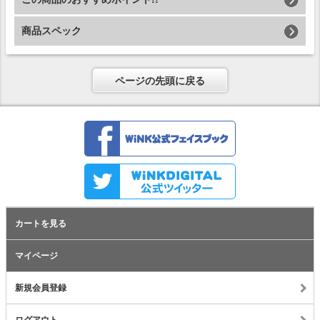
商品スペック
ページの先頭に戻る
カートを見る
マイページ
新規会員登録