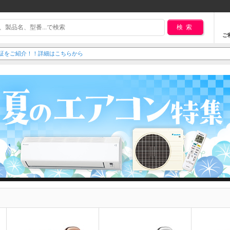
検索
ご
延長保証をご紹介！！詳細はこちらから