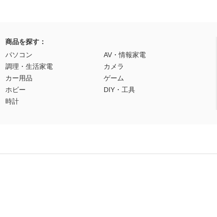
商品を探す：
パソコン
AV・情報家電
調理・生活家電
カメラ
カー用品
ゲーム
ホビー
DIY・工具
時計