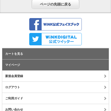
ページの先頭に戻る
カートを見る
マイページ
新規会員登録
ログアウト
ご利用ガイド
お問い合わせ