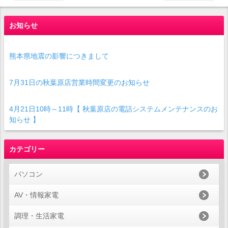
お知らせ
熊本県地震の影響につきまして
7月31日の秋葉原店営業時間変更のお知らせ
4月21日10時～11時【 秋葉原店の電話システムメンテナンスのお
知らせ 】
カテゴリー
パソコン
AV・情報家電
調理・生活家電