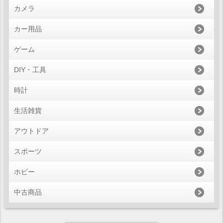
カメラ
カー用品
ゲーム
DIY・工具
時計
生活雑貨
アウトドア
スポーツ
ホビー
中古商品