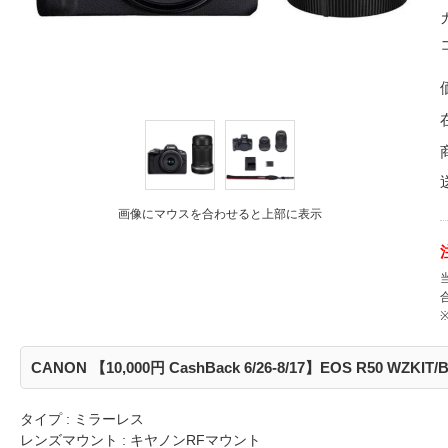
画像にマウスを合わせると上部に表示
CANON 【10,000円 CashBack 6/26-8/17】EOS R50 WZK
タイプ : ミラーレス
レンズマウント : キヤノンRFマウント