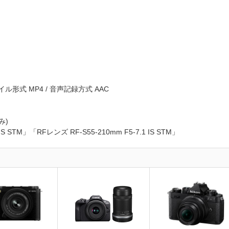
 ファイル形式 MP4 / 音声記録方式 AAC
み)
 STM」「RFレンズ RF-S55-210mm F5-7.1 IS STM」