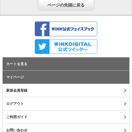
ページの先頭に戻る
カートを見る
マイページ
新規会員登録
ログアウト
ご利用ガイド
お問い合わせ