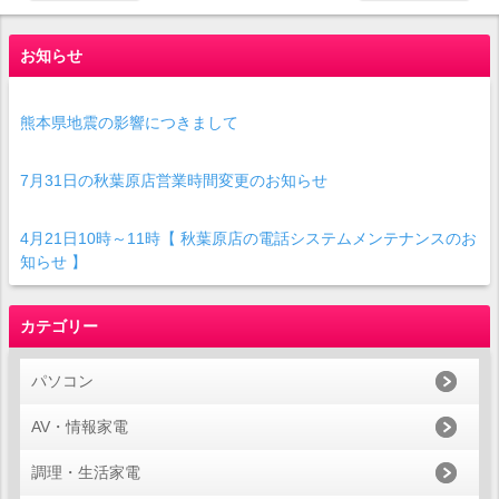
お知らせ
熊本県地震の影響につきまして
7月31日の秋葉原店営業時間変更のお知らせ
4月21日10時～11時【 秋葉原店の電話システムメンテナンスのお
知らせ 】
カテゴリー
パソコン
AV・情報家電
調理・生活家電