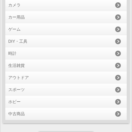
カメラ
カー用品
ゲーム
DIY・工具
時計
生活雑貨
アウトドア
スポーツ
ホビー
中古商品