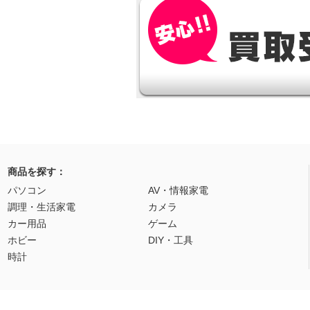
商品を探す：
パソコン
AV・情報家電
調理・生活家電
カメラ
カー用品
ゲーム
ホビー
DIY・工具
時計