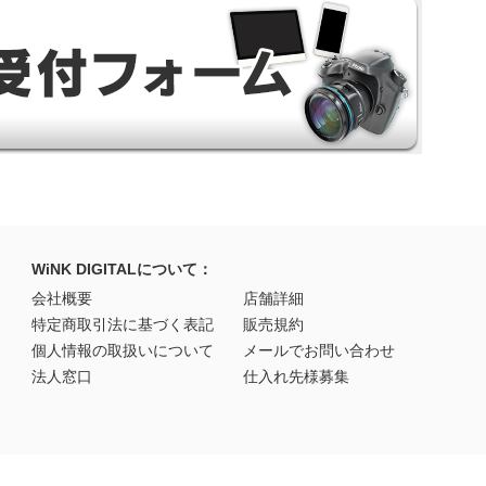
WiNK DIGITALについて：
会社概要
店舗詳細
特定商取引法に基づく表記
販売規約
個人情報の取扱いについて
メールでお問い合わせ
法人窓口
仕入れ先様募集