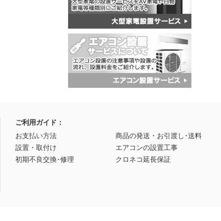
ご利用ガイド：
お支払い方法
商品の発送・お引渡し･送料
設置・取付け
エアコンの設置工事
初期不良交換･修理
クロネコ延長保証