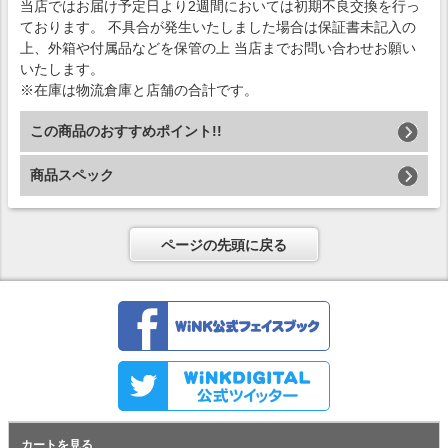
当店ではお届け予定日より2週間においては初期不良交換を行っ
ております。 不具合が発生いたしました場合は保証書未記入の
上、外箱や付属品などを保管の上 当店までお問い合わせお願い
いたします。
※在庫は物流倉庫と店舗の合計です。
この商品のおすすめポイント!!
商品スペック
ページの先頭に戻る
カートを見る