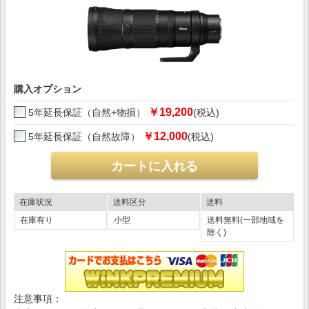
購入オプション
￥19,200
5年延長保証（自然+物損）
(税込)
￥12,000
5年延長保証（自然故障）
(税込)
在庫状況
送料区分
送料
在庫有り
小型
送料無料(一部地域を
除く)
注意事項：