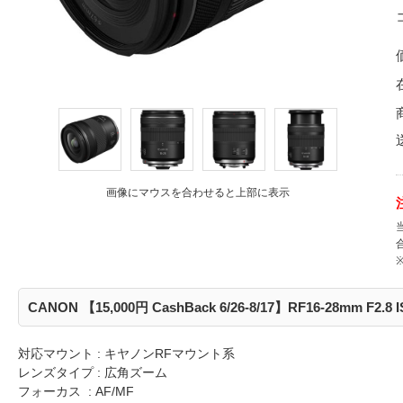
画像にマウスを合わせると上部に表示
CANON 【15,000円 CashBack 6/26-8/17】RF16-28mm F2.
対応マウント : キヤノンRFマウント系
レンズタイプ : 広角ズーム
フォーカス : AF/MF