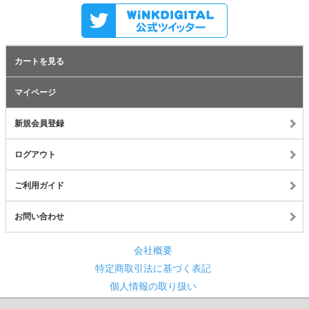
カートを見る
マイページ
新規会員登録
ログアウト
ご利用ガイド
お問い合わせ
会社概要
特定商取引法に基づく表記
個人情報の取り扱い