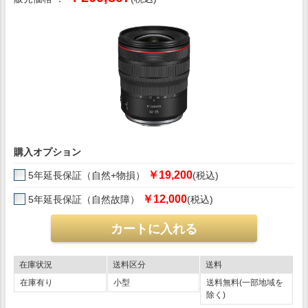
購入オプション
￥19,200
5年延長保証（自然+物損）
(税込)
￥12,000
5年延長保証（自然故障）
(税込)
在庫状況
送料区分
送料
在庫有り
小型
送料無料(一部地域を
除く)