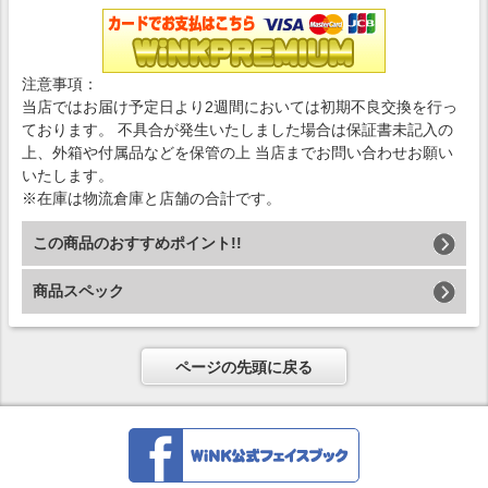
注意事項：
当店ではお届け予定日より2週間においては初期不良交換を行っ
ております。 不具合が発生いたしました場合は保証書未記入の
上、外箱や付属品などを保管の上 当店までお問い合わせお願い
いたします。
※在庫は物流倉庫と店舗の合計です。
この商品のおすすめポイント!!
商品スペック
ページの先頭に戻る