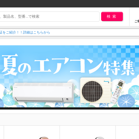
検索
ご
延長保証をご紹介！！詳細はこちらから