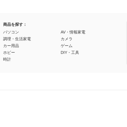
商品を探す：
パソコン
AV・情報家電
調理・生活家電
カメラ
カー用品
ゲーム
ホビー
DIY・工具
時計