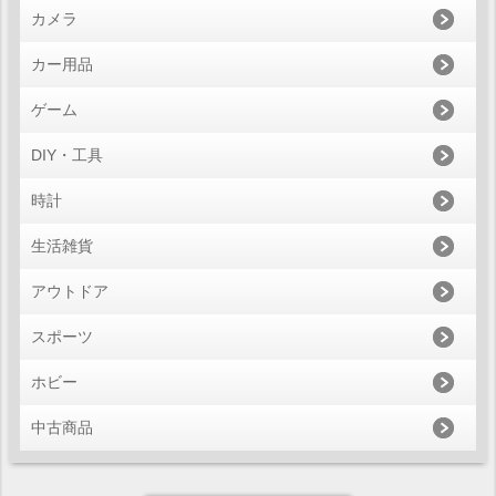
カメラ
カー用品
ゲーム
DIY・工具
時計
生活雑貨
アウトドア
スポーツ
ホビー
中古商品