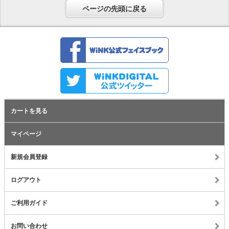
ページの先頭に戻る
カートを見る
マイページ
新規会員登録
ログアウト
ご利用ガイド
お問い合わせ