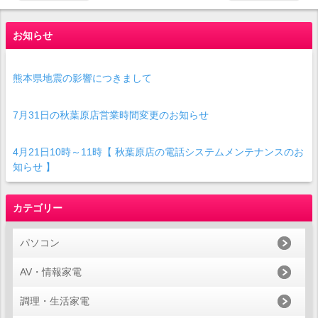
お知らせ
熊本県地震の影響につきまして
7月31日の秋葉原店営業時間変更のお知らせ
4月21日10時～11時【 秋葉原店の電話システムメンテナンスのお
知らせ 】
カテゴリー
パソコン
AV・情報家電
調理・生活家電