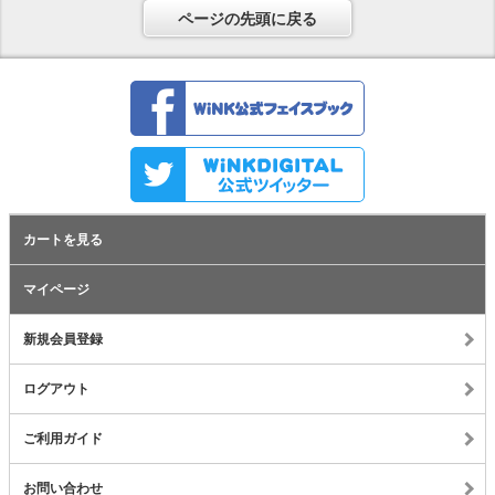
ページの先頭に戻る
カートを見る
マイページ
新規会員登録
ログアウト
ご利用ガイド
お問い合わせ