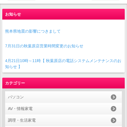
お知らせ
熊本県地震の影響につきまして
7月31日の秋葉原店営業時間変更のお知らせ
4月21日10時～11時【 秋葉原店の電話システムメンテナンスのお
知らせ 】
カテゴリー
パソコン
AV・情報家電
調理・生活家電