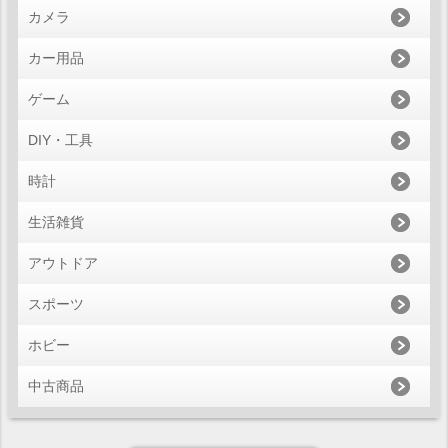
カメラ
カー用品
ゲーム
DIY・工具
時計
生活雑貨
アウトドア
スポーツ
ホビー
中古商品