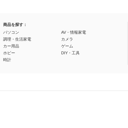
商品を探す：
パソコン
AV・情報家電
調理・生活家電
カメラ
カー用品
ゲーム
ホビー
DIY・工具
時計