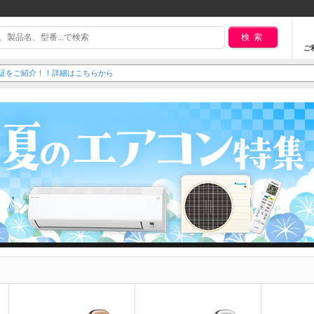
検索
ご
延長保証をご紹介！！詳細はこちらから