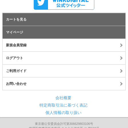
カートを見る
マイページ
新規会員登録
ログアウト
ご利用ガイド
お問い合わせ
会社概要
特定商取引法に基づく表記
個人情報の取り扱い
東京都公安委員会許可第306629803106号