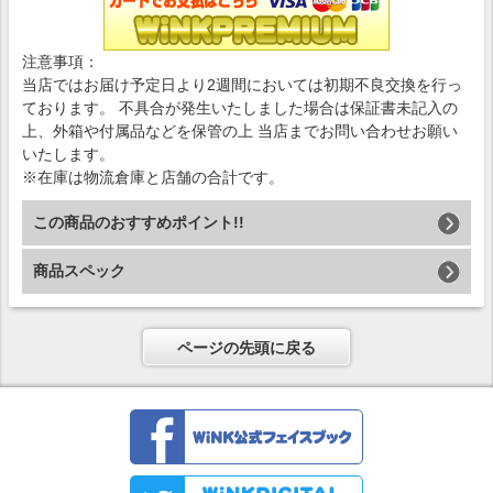
注意事項：
当店ではお届け予定日より2週間においては初期不良交換を行っ
ております。 不具合が発生いたしました場合は保証書未記入の
上、外箱や付属品などを保管の上 当店までお問い合わせお願い
いたします。
※在庫は物流倉庫と店舗の合計です。
この商品のおすすめポイント!!
商品スペック
ページの先頭に戻る