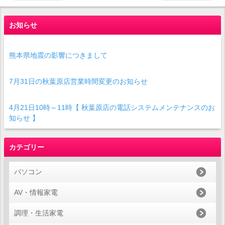
お知らせ
熊本県地震の影響につきまして
7月31日の秋葉原店営業時間変更のお知らせ
4月21日10時～11時【 秋葉原店の電話システムメンテナンスのお
知らせ 】
カテゴリー
パソコン
AV・情報家電
調理・生活家電