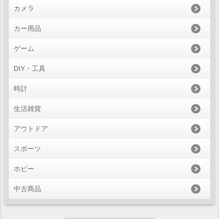
カメラ
カー用品
ゲーム
DIY・工具
時計
生活雑貨
アウトドア
スポーツ
ホビー
中古商品