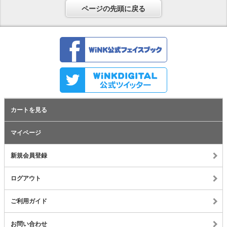
ページの先頭に戻る
カートを見る
マイページ
新規会員登録
ログアウト
ご利用ガイド
お問い合わせ