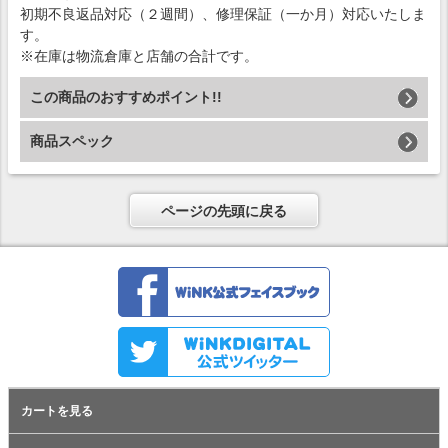
初期不良返品対応（２週間）、修理保証（一か月）対応いたしま
す。
※在庫は物流倉庫と店舗の合計です。
この商品のおすすめポイント!!
商品スペック
ページの先頭に戻る
カートを見る