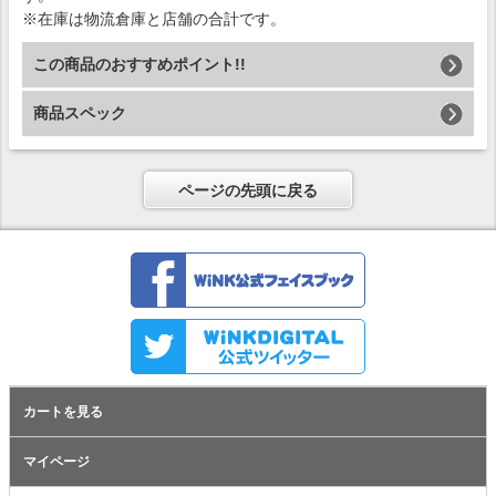
※在庫は物流倉庫と店舗の合計です。
この商品のおすすめポイント!!
商品スペック
ページの先頭に戻る
カートを見る
マイページ