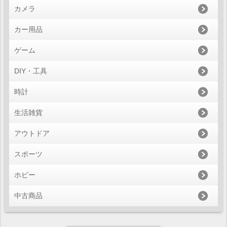
カメラ
カー用品
ゲーム
DIY・工具
時計
生活雑貨
アウトドア
スポーツ
ホビー
中古商品