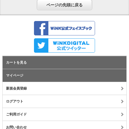
ページの先頭に戻る
カートを見る
マイページ
新規会員登録
ログアウト
ご利用ガイド
お問い合わせ