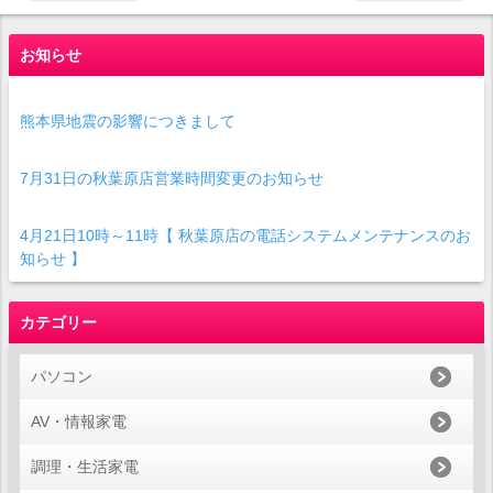
お知らせ
熊本県地震の影響につきまして
7月31日の秋葉原店営業時間変更のお知らせ
4月21日10時～11時【 秋葉原店の電話システムメンテナンスのお
知らせ 】
カテゴリー
パソコン
AV・情報家電
調理・生活家電