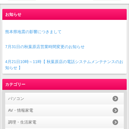
お知らせ
熊本県地震の影響につきまして
7月31日の秋葉原店営業時間変更のお知らせ
4月21日10時～11時【 秋葉原店の電話システムメンテナンスのお
知らせ 】
カテゴリー
パソコン
AV・情報家電
調理・生活家電