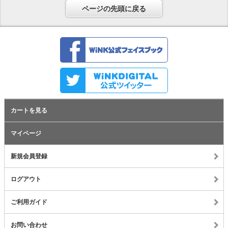
ページの先頭に戻る
カートを見る
マイページ
新規会員登録
ログアウト
ご利用ガイド
お問い合わせ