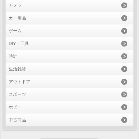
カメラ
カー用品
ゲーム
DIY・工具
時計
生活雑貨
アウトドア
スポーツ
ホビー
中古商品