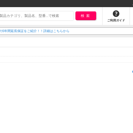
検索
ご利用ガイド
ITALの5年間延長保証をご紹介！！詳細はこちらから