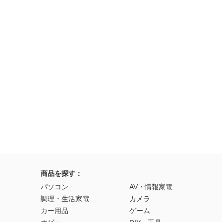
商品を探す：
パソコン
AV・情報家電
調理・生活家電
カメラ
カー用品
ゲーム