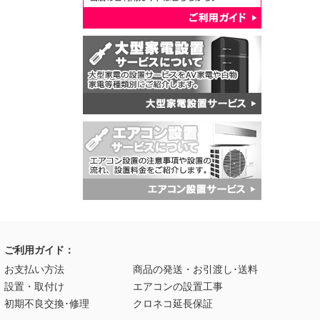
ご利用ガイド：
お支払い方法
商品の発送・お引渡し･送料
設置・取付け
エアコンの設置工事
初期不良交換･修理
クロネコ延長保証