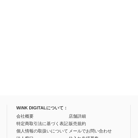
WiNK DIGITALについて：
会社概要
店舗詳細
特定商取引法に基づく表記
販売規約
個人情報の取扱いについて
メールでお問い合わせ