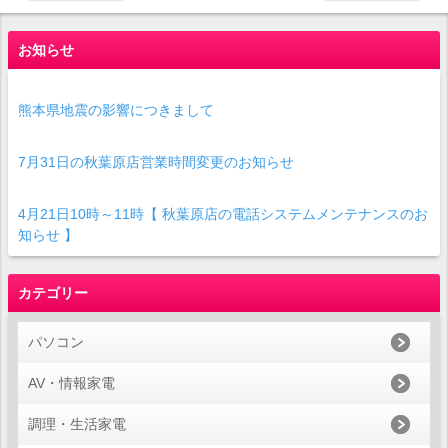
お知らせ
熊本県地震の影響につきまして
7月31日の秋葉原店営業時間変更のお知らせ
4月21日10時～11時【 秋葉原店の電話システムメンテナンスのお
知らせ 】
カテゴリー
パソコン
AV・情報家電
調理・生活家電