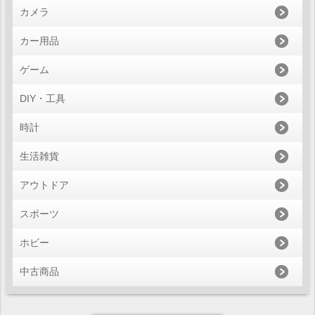
カメラ
カー用品
ゲーム
DIY・工具
時計
生活雑貨
アウトドア
スポーツ
ホビー
中古商品