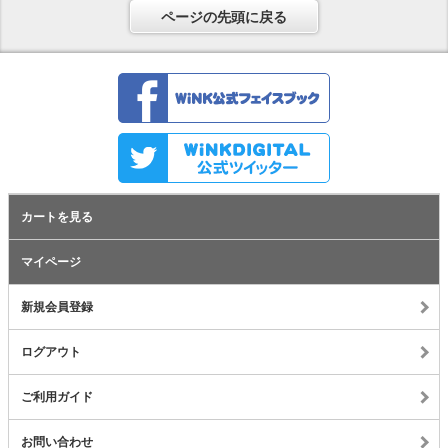
ページの先頭に戻る
カートを見る
マイページ
新規会員登録
ログアウト
ご利用ガイド
お問い合わせ