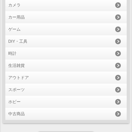
カメラ
カー用品
ゲーム
DIY・工具
時計
生活雑貨
アウトドア
スポーツ
ホビー
中古商品