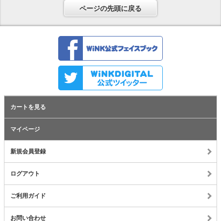
ページの先頭に戻る
カートを見る
マイページ
新規会員登録
ログアウト
ご利用ガイド
お問い合わせ