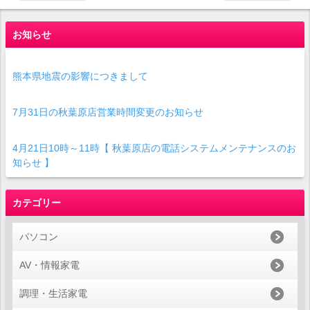
お知らせ
熊本県地震の影響につきまして
7月31日の秋葉原店営業時間変更のお知らせ
4月21日10時～11時【 秋葉原店の電話システムメンテナンスのお
知らせ 】
カテゴリー
パソコン
AV・情報家電
調理・生活家電