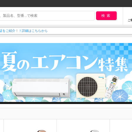
検索
ご
保証をご紹介！！詳細はこちらから