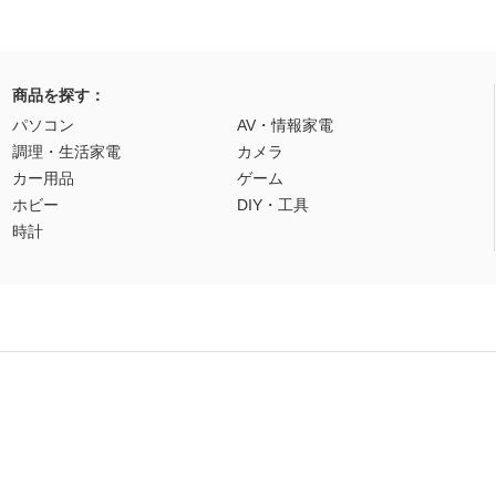
商品を探す：
パソコン
AV・情報家電
調理・生活家電
カメラ
カー用品
ゲーム
ホビー
DIY・工具
時計