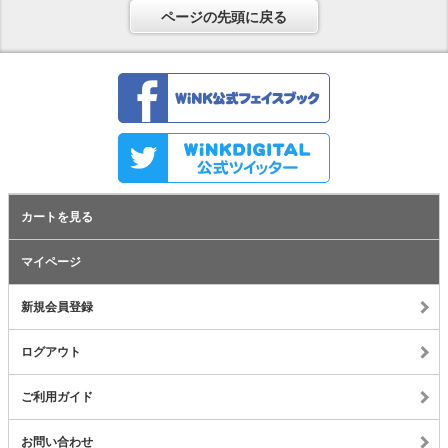
ページの先頭に戻る
カートを見る
マイページ
新規会員登録
ログアウト
ご利用ガイド
お問い合わせ