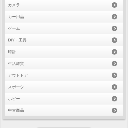
カメラ
カー用品
ゲーム
DIY・工具
時計
生活雑貨
アウトドア
スポーツ
ホビー
中古商品