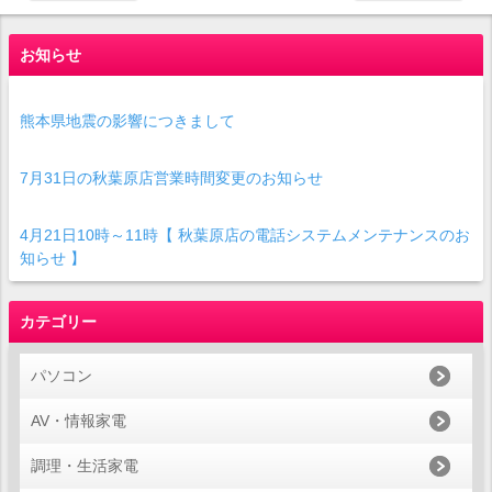
お知らせ
熊本県地震の影響につきまして
7月31日の秋葉原店営業時間変更のお知らせ
4月21日10時～11時【 秋葉原店の電話システムメンテナンスのお
知らせ 】
カテゴリー
パソコン
AV・情報家電
調理・生活家電