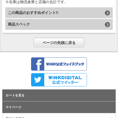
※在庫は物流倉庫と店舗の合計です。
この商品のおすすめポイント!!
商品スペック
ページの先頭に戻る
カートを見る
マイページ