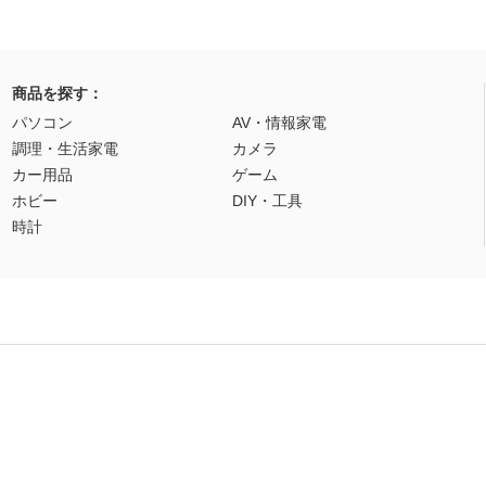
商品を探す：
パソコン
AV・情報家電
調理・生活家電
カメラ
カー用品
ゲーム
ホビー
DIY・工具
時計