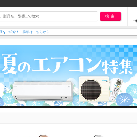
検索
ご
延長保証をご紹介！！詳細はこちらから