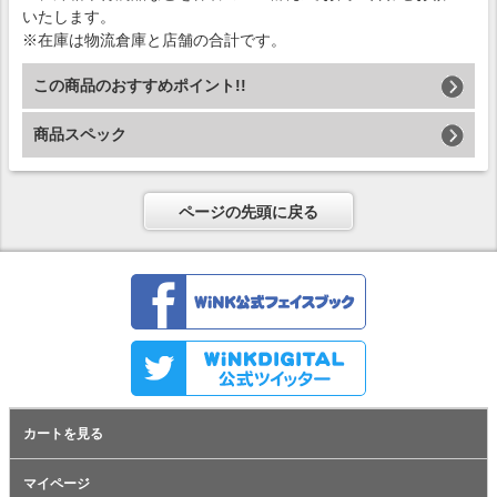
いたします。
※在庫は物流倉庫と店舗の合計です。
この商品のおすすめポイント!!
商品スペック
ページの先頭に戻る
カートを見る
マイページ