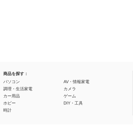
商品を探す：
パソコン
AV・情報家電
調理・生活家電
カメラ
カー用品
ゲーム
ホビー
DIY・工具
時計