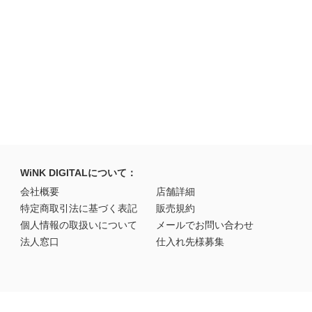
WiNK DIGITALについて：
会社概要
店舗詳細
特定商取引法に基づく表記
販売規約
個人情報の取扱いについて
メールでお問い合わせ
法人窓口
仕入れ先様募集