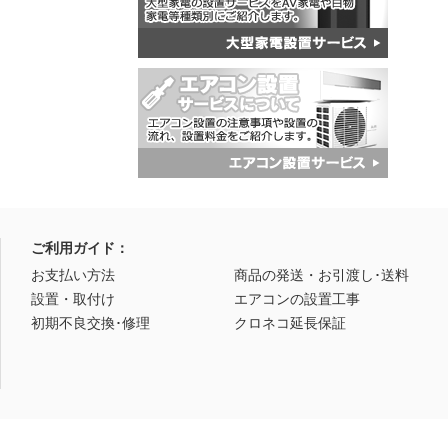
ご利用ガイド：
お支払い方法
商品の発送・お引渡し･送料
設置・取付け
エアコンの設置工事
初期不良交換･修理
クロネコ延長保証