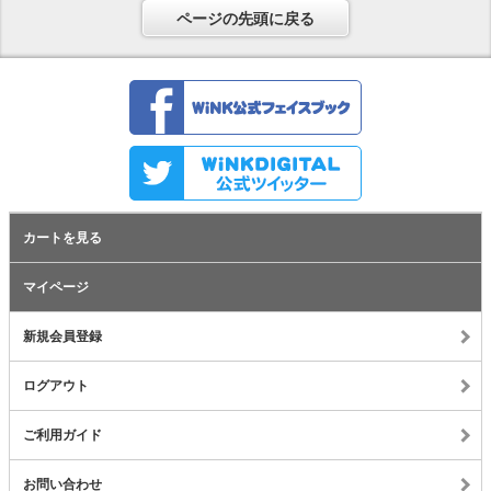
ページの先頭に戻る
カートを見る
マイページ
新規会員登録
ログアウト
ご利用ガイド
お問い合わせ