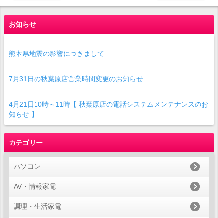
お知らせ
熊本県地震の影響につきまして
7月31日の秋葉原店営業時間変更のお知らせ
4月21日10時～11時【 秋葉原店の電話システムメンテナンスのお
知らせ 】
カテゴリー
パソコン
AV・情報家電
調理・生活家電