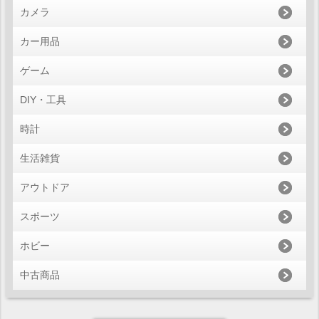
カメラ
カー用品
ゲーム
DIY・工具
時計
生活雑貨
アウトドア
スポーツ
ホビー
中古商品