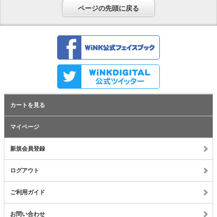
ページの先頭に戻る
カートを見る
マイページ
新規会員登録
ログアウト
ご利用ガイド
お問い合わせ