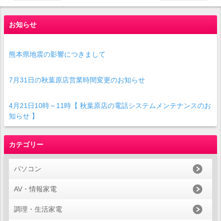
お知らせ
熊本県地震の影響につきまして
7月31日の秋葉原店営業時間変更のお知らせ
4月21日10時～11時【 秋葉原店の電話システムメンテナンスのお
知らせ 】
カテゴリー
パソコン
AV・情報家電
調理・生活家電