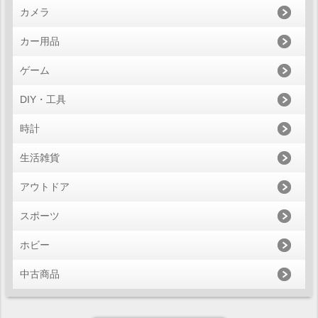
カメラ
カー用品
ゲーム
DIY・工具
時計
生活雑貨
アウトドア
スポーツ
ホビー
中古商品