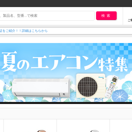
検索
ご
延長保証をご紹介！！詳細はこちらから