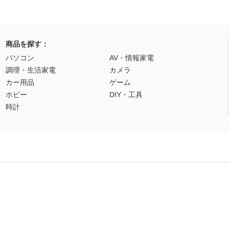
商品を探す：
パソコン
AV・情報家電
調理・生活家電
カメラ
カー用品
ゲーム
ホビー
DIY・工具
時計