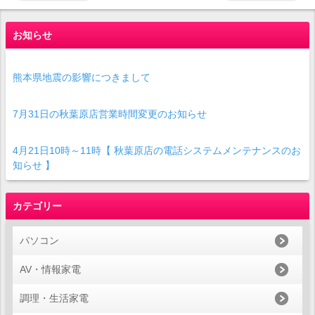
お知らせ
熊本県地震の影響につきまして
7月31日の秋葉原店営業時間変更のお知らせ
4月21日10時～11時【 秋葉原店の電話システムメンテナンスのお
知らせ 】
カテゴリー
パソコン
AV・情報家電
調理・生活家電