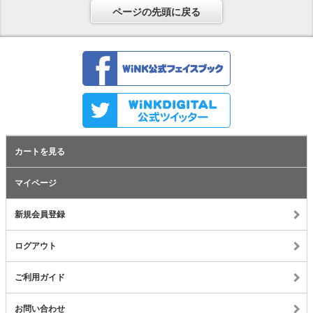
ページの先頭に戻る
カートを見る
マイページ
新規会員登録
ログアウト
ご利用ガイド
お問い合わせ