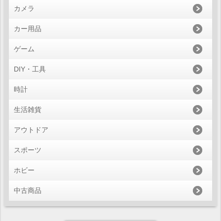
カメラ
カー用品
ゲーム
DIY・工具
時計
生活雑貨
アウトドア
スポーツ
ホビー
中古商品