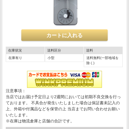
在庫状況
送料区分
送料
在庫有り
小型
送料無料(一部地域を
除く)
注意事項：
当店ではお届け予定日より2週間においては初期不良交換を行っ
ております。 不具合が発生いたしました場合は保証書未記入の
上、外箱や付属品などを保管の上 当店までお問い合わせお願い
いたします。
※在庫は物流倉庫と店舗の合計です。