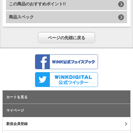
この商品のおすすめポイント!!
商品スペック
ページの先頭に戻る
カートを見る
マイページ
新規会員登録