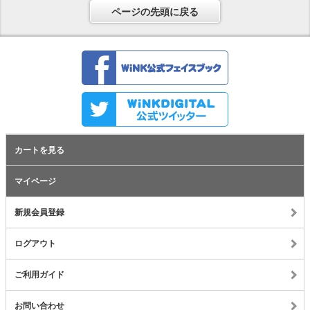
ページの先頭に戻る
カートを見る
マイページ
新規会員登録
ログアウト
ご利用ガイド
お問い合わせ