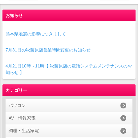
お知らせ
熊本県地震の影響につきまして
7月31日の秋葉原店営業時間変更のお知らせ
4月21日10時～11時【 秋葉原店の電話システムメンテナンスのお
知らせ 】
カテゴリー
パソコン
AV・情報家電
調理・生活家電