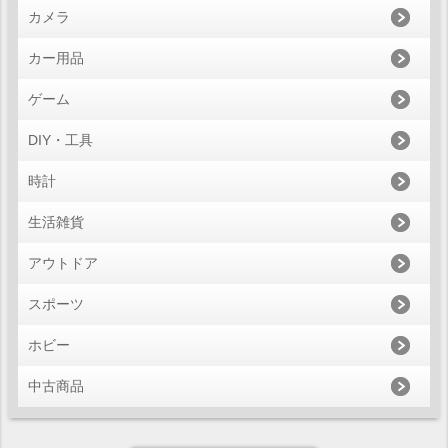
カメラ
カー用品
ゲーム
DIY・工具
時計
生活雑貨
アウトドア
スポーツ
ホビー
中古商品